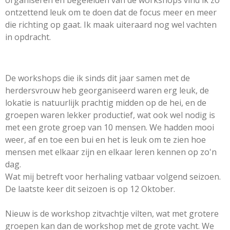
ontzettend leuk om te doen dat de focus meer en meer
die richting op gaat. Ik maak uiteraard nog wel vachten
in opdracht.
De workshops die ik sinds dit jaar samen met de
herdersvrouw heb georganiseerd waren erg leuk, de
lokatie is natuurlijk prachtig midden op de hei, en de
groepen waren lekker productief, wat ook wel nodig is
met een grote groep van 10 mensen. We hadden mooi
weer, af en toe een bui en het is leuk om te zien hoe
mensen met elkaar zijn en elkaar leren kennen op zo'n
dag.
Wat mij betreft voor herhaling vatbaar volgend seizoen.
De laatste keer dit seizoen is op 12 Oktober.
Nieuw is de workshop zitvachtje vilten, wat met grotere
groepen kan dan de workshop met de grote vacht. We