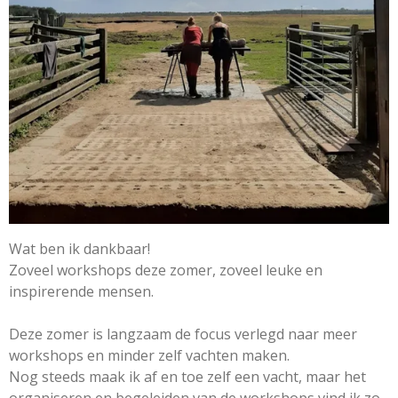
Wat ben ik dankbaar!
Zoveel workshops deze zomer, zoveel leuke en
inspirerende mensen.
Deze zomer is langzaam de focus verlegd naar meer
workshops en minder zelf vachten maken.
Nog steeds maak ik af en toe zelf een vacht, maar het
organiseren en begeleiden van de workshops vind ik zo