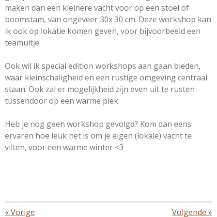
maken dan een kleinere vacht voor op een stoel of
boomstam, van ongeveer 30x 30 cm. Deze workshop kan
ik ook op lokatie komen geven, voor bijvoorbeeld een
teamuitje.
Ook wil ik special edition workshops aan gaan bieden,
waar kleinschaligheid en een rustige omgeving centraal
staan. Ook zal er mogelijkheid zijn even uit te rusten
tussendoor op een warme plek.
Heb je nog geen workshop gevolgd? Kom dan eens
ervaren hoe leuk het is om je eigen (lokale) vacht te
vilten, voor een warme winter <3
«
Vorige
Volgende
»