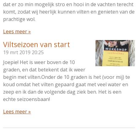
dat er zo min mogelijk stro en hooi in de vachten terecht
komt, zodat wij heerlijk kunnen vilten en genieten van de
prachtige wol.
Lees meer »
Viltseizoen van start
19 mrt 2019
20:25
Joepie! Het is weer boven de 10
graden, en dat betekent dat ik weer
begin met vilten.Onder de 10 graden is het (voor mij) te
koud omdat het vilten gepaard gaat met veel water en
zeep en ik dan de volgende dag ziek ben. Het is een
echte seizoensbaan!
Lees meer »