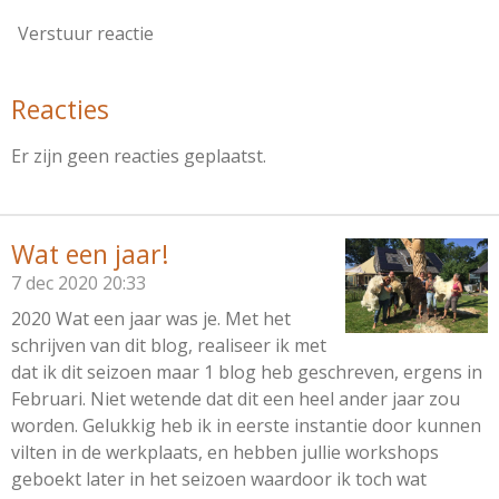
Verstuur reactie
Reacties
Er zijn geen reacties geplaatst.
Wat een jaar!
7 dec 2020
20:33
2020 Wat een jaar was je. Met het
schrijven van dit blog, realiseer ik met
dat ik dit seizoen maar 1 blog heb geschreven, ergens in
Februari. Niet wetende dat dit een heel ander jaar zou
worden. Gelukkig heb ik in eerste instantie door kunnen
vilten in de werkplaats, en hebben jullie workshops
geboekt later in het seizoen waardoor ik toch wat