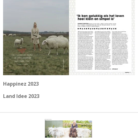
Happinez 2023
Land Idee 2023