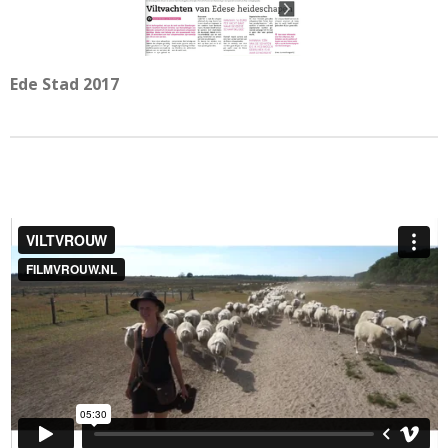
Ede Stad 2017