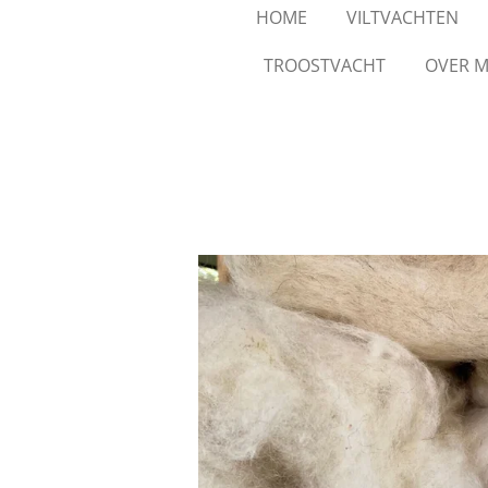
HOME
VILTVACHTEN
TROOSTVACHT
OVER M