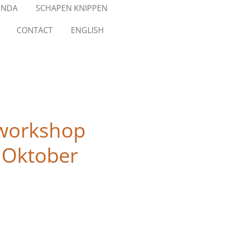
ENDA
SCHAPEN KNIPPEN
CONTACT
ENGLISH
workshop
 Oktober